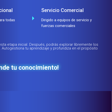
cional
Servicio Comercial
ara todas
Dirigido a equipos de servicio y
fuerzas comerciales
sta etapa inicial. Después, podrás explorar
libremente los
. Autogestiona tu aprendizaje y
profundiza en el propósito
nde tu conocimiento!