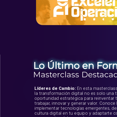
Lo Último en For
Masterclass Destaca
Líderes de Cambio:
En esta masterclas
la transformación digital no es solo una 
oportunidad estratégica para reinventar 
trabajar, innovar y generar valor. Conoce 
implementar tecnologías emergentes, des
cultura digital en tu equipo y adaptarte c