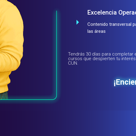
Excelencia Opera
Contenido transversal p
las áreas
Tendrás 30 días para completar e
cursos que despierten tu interés
CUN.
¡Encie